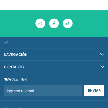
NAVEGACIÓN
CONTACTO
NEWSLETTER