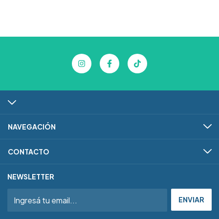
NAVEGACIÓN
CONTACTO
NEWSLETTER