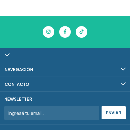
NAVEGACIÓN
CONTACTO
NEWSLETTER