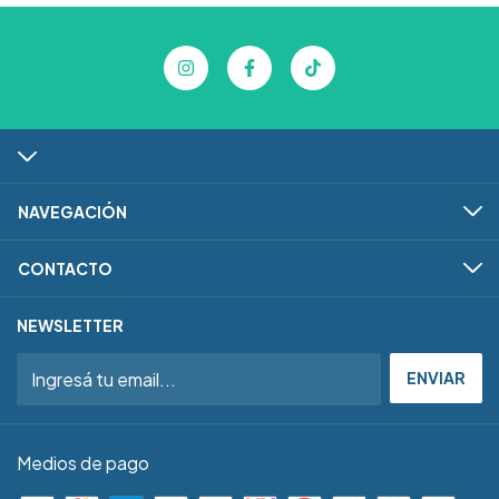
NAVEGACIÓN
CONTACTO
NEWSLETTER
Medios de pago