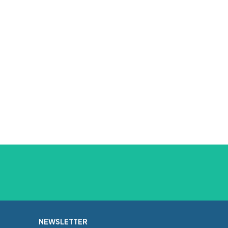
NEWSLETTER