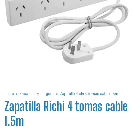
Inicio
>
Zapatillas y alargues
>
Zapatilla Richi 4 tomas cable 1.5m
Zapatilla Richi 4 tomas cable
1.5m