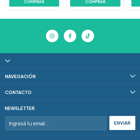
NAVEGACIÓN
CONTACTO
NEWSLETTER